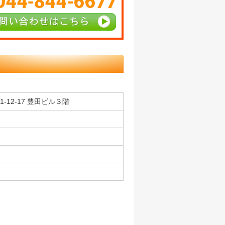
-12-17 豊田ビル３階