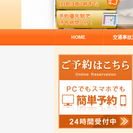
HOME
交通事故