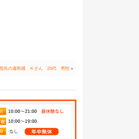
指先の違和感 Ｋさん 20代 男性
»