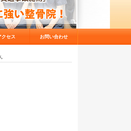
アクセス
お問い合わせ
ん