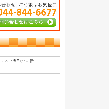
-12-17 豊田ビル３階