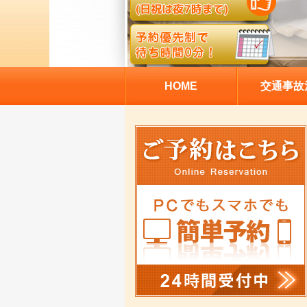
HOME
交通事故